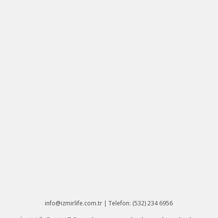
info@izmirlife.com.tr | Telefon: (532) 234 6956