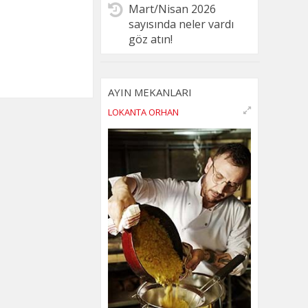
Mart/Nisan 2026
sayısında neler vardı
göz atın!
AYIN MEKANLARI
LOKANTA ORHAN