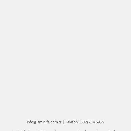
info@izmirlife.com.tr | Telefon: (532) 234 6956