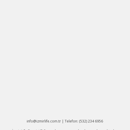
info@izmirlife.com.tr | Telefon: (532) 234 6956